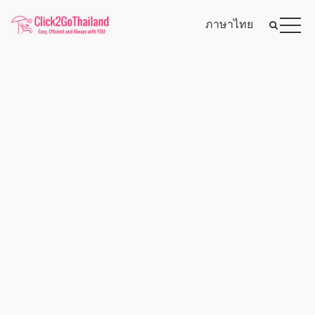
ภาษาไทย